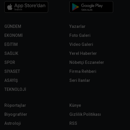
GÜNDEM
Yazarlar
EKONOMİ
Foto Galeri
EĞİTİM
Video Galeri
SAĞLIK
Yerel Haberler
SPOR
Nöbetçi Eczaneler
SİYASET
Firma Rehberi
ASAYİŞ
Seri İlanlar
TEKNOLOJİ
Röportajlar
Künye
Biyografiler
Gizlilik Politikası
Astroloji
RSS