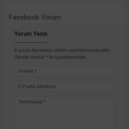
Facebook Yorum
Yorum Yazın
E-posta hesabınız sitede yayımlanmayacaktır.
Gerekli alanlar
*
ile işaretlenmişdir.