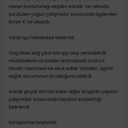
Genel Komutanlığı ekipleri katıldı. Yer altında
yürütülen yoğun çalışmalar sonucunda işçilerden
İsmet K.’ye ulaşıldı.
Yaralı işçi hastaneye kaldırıldı
Göçükten sağ çıkarılan işçi, olay yerindeki ilk
müdahalenin ardından ambulansla Atatürk
Devlet Hastanesi’ne sevk edildi. Yetkililer, işçinin
sağlık durumunun iyi olduğunu bildirdi.
Ancak göçük altında kalan diğer iki işçinin yapılan
çalışmalar sonucunda hayatını kaybettiği
belirlendi.
Soruşturma başlatıldı