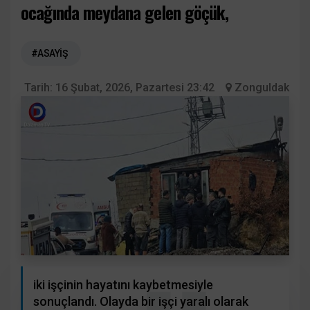
ocağında meydana gelen göçük,
#ASAYİŞ
Tarih:
16 Şubat, 2026, Pazartesi 23:42
Zonguldak
iki işçinin hayatını kaybetmesiyle
sonuçlandı. Olayda bir işçi yaralı olarak