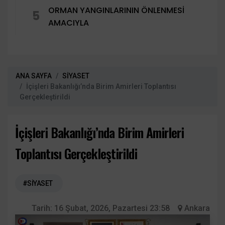
ORMAN YANGINLARININ ÖNLENMESİ
5
AMACIYLA
ANA SAYFA
SİYASET
İçişleri Bakanlığı’nda Birim Amirleri Toplantısı
Gerçekleştirildi
İçişleri Bakanlığı’nda Birim Amirleri
Toplantısı Gerçekleştirildi
#SİYASET
Tarih:
16 Şubat, 2026, Pazartesi 23:58
Ankara