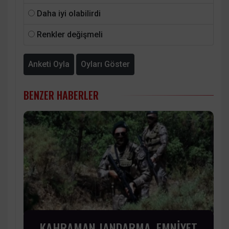
Daha iyi olabilirdi
Renkler değişmeli
Anketi Oyla
Oyları Göster
BENZER HABERLER
KAHRAMAN JANDARMA, EMNİYET