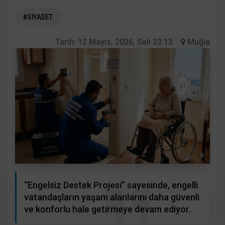
#SİYASET
Tarih:
12 Mayıs, 2026, Salı 23:13
Muğla
“Engelsiz Destek Projesi” sayesinde, engelli
vatandaşların yaşam alanlarını daha güvenli
ve konforlu hale getirmeye devam ediyor.