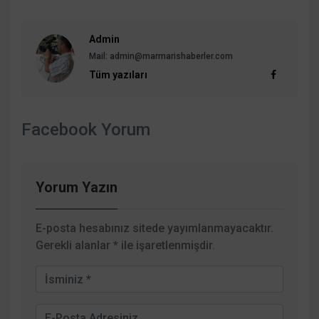
Admin
Mail:
admin@marmarishaberler.com
Tüm yazıları
Facebook Yorum
Yorum Yazın
E-posta hesabınız sitede yayımlanmayacaktır.
Gerekli alanlar
*
ile işaretlenmişdir.