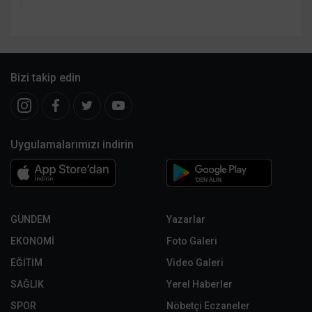
Bizi takip edin
Uygulamalarımızı indirin
GÜNDEM
Yazarlar
EKONOMİ
Foto Galeri
EĞİTİM
Video Galeri
SAĞLIK
Yerel Haberler
SPOR
Nöbetçi Eczaneler