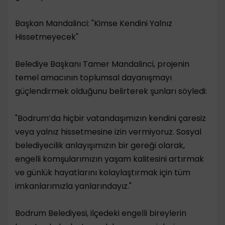
​Başkan Mandalinci: "Kimse Kendini Yalnız
Hissetmeyecek"
​Belediye Başkanı Tamer Mandalinci, projenin
temel amacının toplumsal dayanışmayı
güçlendirmek olduğunu belirterek şunları söyledi:
"Bodrum’da hiçbir vatandaşımızın kendini çaresiz
veya yalnız hissetmesine izin vermiyoruz. Sosyal
belediyecilik anlayışımızın bir gereği olarak,
engelli komşularımızın yaşam kalitesini artırmak
ve günlük hayatlarını kolaylaştırmak için tüm
imkanlarımızla yanlarındayız."
​Bodrum Belediyesi, ilçedeki engelli bireylerin