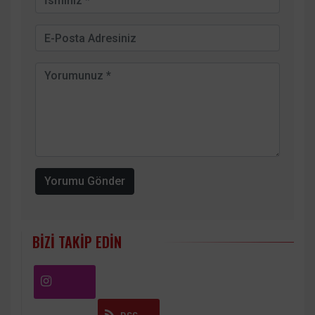
Yorumu Gönder
BIZI TAKIP EDIN