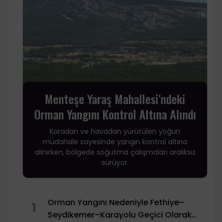
Menteşe Yaraş Mahallesi'ndeki
Orman Yangını Kontrol Altına Alındı
Karadan ve havadan yürütülen yoğun
müdahale sayesinde yangın kontrol altına
alınırken, bölgede soğutma çalışmaları aralıksız
sürüyor.
Orman Yangını Nedeniyle Fethiye–
1
Seydikemer–Karayolu Geçici Olarak