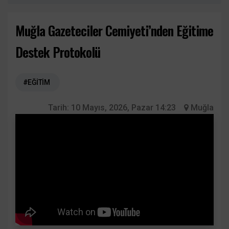
Muğla Gazeteciler Cemiyeti’nden Eğitime
Destek Protokolü
#EĞİTİM
Tarih:
10 Mayıs, 2026, Pazar 14:23
Muğla