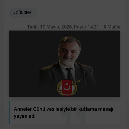
#GÜNDEM
Tarih:
10 Mayıs, 2026, Pazar 14:21
Muğla
Anneler Günü vesilesiyle bir kutlama mesajı
yayımladı.