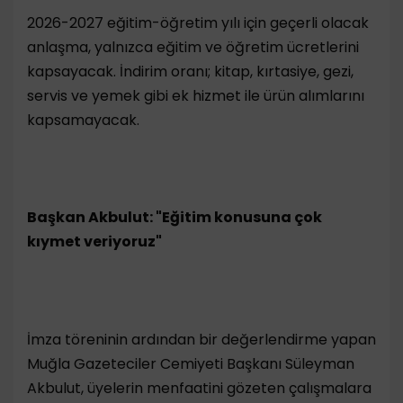
2026-2027 eğitim-öğretim yılı için geçerli olacak
anlaşma, yalnızca eğitim ve öğretim ücretlerini
kapsayacak. İndirim oranı; kitap, kırtasiye, gezi,
servis ve yemek gibi ek hizmet ile ürün alımlarını
kapsamayacak.
Başkan Akbulut: "Eğitim konusuna çok
kıymet veriyoruz"
İmza töreninin ardından bir değerlendirme yapan
Muğla Gazeteciler Cemiyeti Başkanı Süleyman
Akbulut, üyelerin menfaatini gözeten çalışmalara