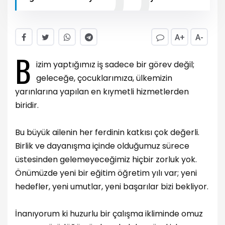
A+
A-
B
izim yaptığımız iş sadece bir görev değil;
geleceğe, çocuklarımıza, ülkemizin
yarınlarına yapılan en kıymetli hizmetlerden
biridir.
Bu büyük ailenin her ferdinin katkısı çok değerli.
Birlik ve dayanışma içinde olduğumuz sürece
üstesinden gelemeyeceğimiz hiçbir zorluk yok.
Önümüzde yeni bir eğitim öğretim yılı var; yeni
hedefler, yeni umutlar, yeni başarılar bizi bekliyor.
İnanıyorum ki huzurlu bir çalışma ikliminde omuz