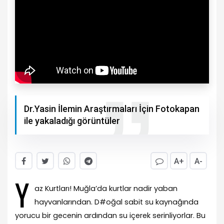
Dr.Yasin İlemin Araştırmaları İçin Fotokapan
ile yakaladığı görüntüler
A+
A-
Y
az Kurtları! Muğla’da kurtlar nadir yaban
hayvanlarından. D#oğal sabit su kaynağında
yorucu bir gecenin ardından su içerek serinliyorlar. Bu