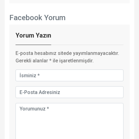
Facebook Yorum
Yorum Yazın
E-posta hesabınız sitede yayımlanmayacaktır.
Gerekli alanlar
*
ile işaretlenmişdir.