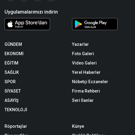
Uygulamalarımızı indirin
GÜNDEM
Yazarlar
EKONOMİ
Foto Galeri
EĞİTİM
Video Galeri
SAĞLIK
Yerel Haberler
SPOR
Nöbetçi Eczaneler
SİYASET
Firma Rehberi
ASAYİŞ
Seri İlanlar
TEKNOLOJİ
Röportajlar
Künye