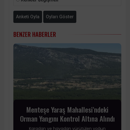
Anketi Oyla
Oyları Göster
BENZER HABERLER
Menteşe Yaraş Mahallesi'ndeki
Orman Yangını Kontrol Altına Alındı
Karadan ve havadan yürütülen yoğun