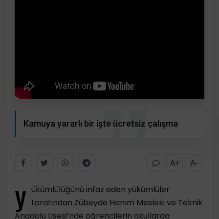
Kamuya yararlı bir işte ücretsiz çalışma
A+
A-
y
ükümlülüğünü infaz eden yükümlüler
tarafından Zübeyde Hanım Mesleki ve Teknik
Anadolu Lisesi’nde öğrencilerin okullarda