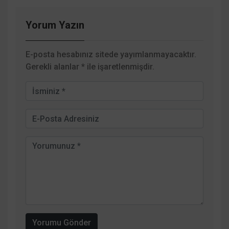
Yorum Yazın
E-posta hesabınız sitede yayımlanmayacaktır.
Gerekli alanlar
*
ile işaretlenmişdir.
Yorumu Gönder