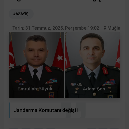
#ASAYİŞ
Tarih:
31 Temmuz, 2025, Perşembe 19:02
Muğla
Jandarma Komutanı değişti