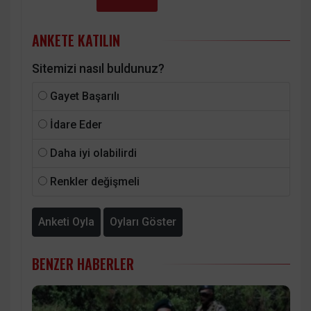
ANKETE KATILIN
Sitemizi nasıl buldunuz?
Gayet Başarılı
İdare Eder
Daha iyi olabilirdi
Renkler değişmeli
Anketi Oyla
Oyları Göster
BENZER HABERLER