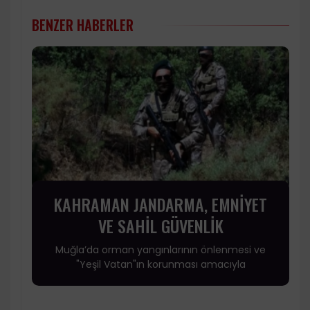
BENZER HABERLER
KAHRAMAN JANDARMA, EMNİYET
VE SAHİL GÜVENLİK
Muğla’da orman yangınlarının önlenmesi ve
"Yeşil Vatan"ın korunması amacıyla