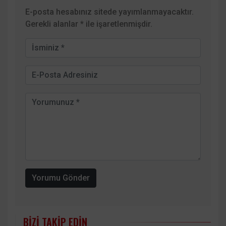
E-posta hesabınız sitede yayımlanmayacaktır.
Gerekli alanlar
*
ile işaretlenmişdir.
Yorumu Gönder
BIZI TAKIP EDIN