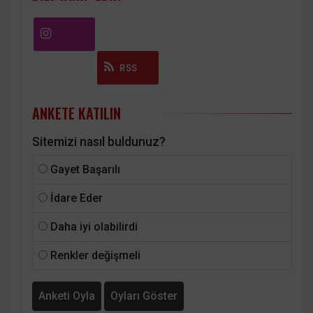
Instagram
RSS
ANKETE KATILIN
Sitemizi nasıl buldunuz?
Gayet Başarılı
İdare Eder
Daha iyi olabilirdi
Renkler değişmeli
Anketi Oyla
Oyları Göster