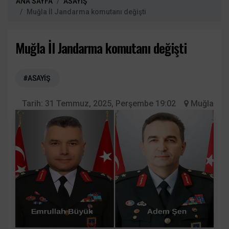
ANA SAYFA
ASAYİŞ
Muğla İl Jandarma komutanı değişti
Muğla İl Jandarma komutanı değişti
#ASAYİŞ
Tarih:
31 Temmuz, 2025, Perşembe 19:02
Muğla