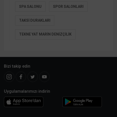
SPA SALONU
SPOR SALONLARI
TAKSI DURAKLARI
TEKNE YAT MARIN DENIZÇILIK
Bizi takip edin
Uygulamalarımızı indirin