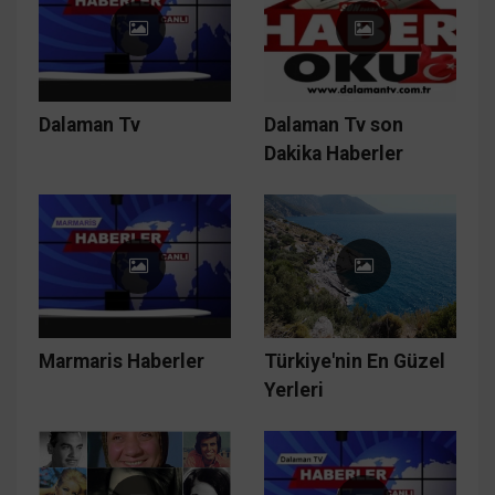
Dalaman Tv
Dalaman Tv son
Dakika Haberler
Marmaris Haberler
Türkiye'nin En Güzel
Yerleri