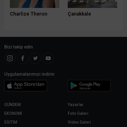
Charlize Theron
Çanakkale
Bizi takip edin
Uygulamalarımızı indirin
GÜNDEM
Yazarlar
EKONOMİ
Foto Galeri
EĞİTİM
Video Galeri