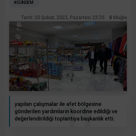
#GÜNDEM
Tarih:
20 Şubat, 2023, Pazartesi 23:35
Muğla
yapılan çalışmalar ile afet bölgesine
gönderilen yardımların koordine edildiği ve
değerlendirildiği toplantıya başkanlık etti.