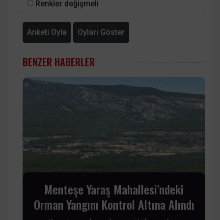
Renkler değişmeli
Anketi Oyla
Oyları Göster
BENZER HABERLER
Menteşe Yaraş Mahallesi'ndeki
Orman Yangını Kontrol Altına Alındı