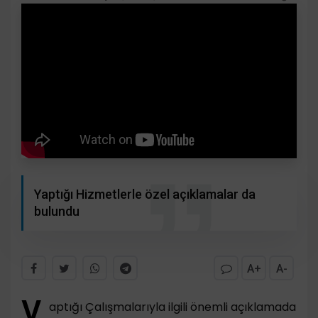
Yaptığı Hizmetlerle özel açıklamalar da
bulundu
A+
A-
Y
aptığı Çalışmalarıyla ilgili önemli açıklamada