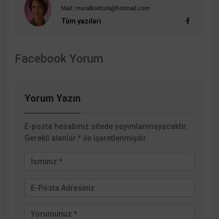
Mail:
meralkokturk@hotmail.com
Tüm yazıları
Facebook Yorum
Yorum Yazın
E-posta hesabınız sitede yayımlanmayacaktır.
Gerekli alanlar
*
ile işaretlenmişdir.