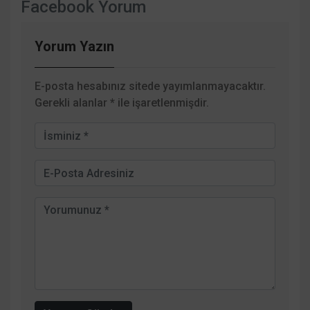
Facebook Yorum
Yorum Yazın
E-posta hesabınız sitede yayımlanmayacaktır.
Gerekli alanlar
*
ile işaretlenmişdir.