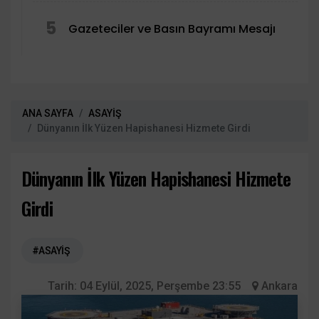
5
Gazeteciler ve Basın Bayramı Mesajı
ANA SAYFA
ASAYİŞ
Dünyanın İlk Yüzen Hapishanesi Hizmete Girdi
Dünyanın İlk Yüzen Hapishanesi Hizmete
Girdi
#ASAYİŞ
Tarih:
04 Eylül, 2025, Perşembe 23:55
Ankara