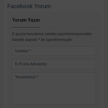
Facebook Yorum
Yorum Yazın
E-posta hesabınız sitede yayımlanmayacaktır.
Gerekli alanlar
*
ile işaretlenmişdir.