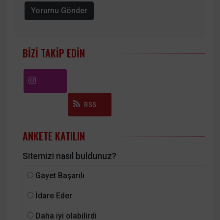
Yorumu Gönder
BIZI TAKIP EDIN
Instagram
RSS
ANKETE KATILIN
Sitemizi nasıl buldunuz?
Gayet Başarılı
İdare Eder
Daha iyi olabilirdi