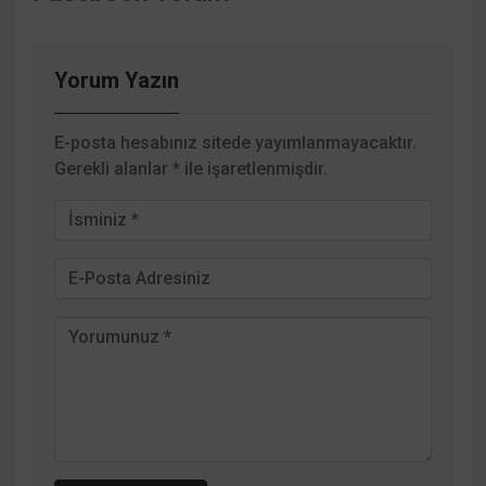
Yorum Yazın
E-posta hesabınız sitede yayımlanmayacaktır.
Gerekli alanlar
*
ile işaretlenmişdir.