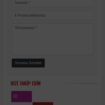
Yorumu Gönder
BIZI TAKIP EDIN