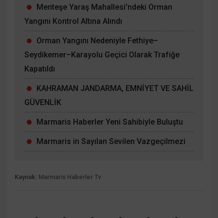
Menteşe Yaraş Mahallesi'ndeki Orman
Yangını Kontrol Altına Alındı
Orman Yangını Nedeniyle Fethiye–
Seydikemer–Karayolu Geçici Olarak Trafiğe
Kapatıldı
KAHRAMAN JANDARMA, EMNİYET VE SAHİL
GÜVENLİK
Marmaris Haberler Yeni Sahibiyle Buluştu
Marmaris in Sayılan Sevilen Vazgeçilmezi
Kaynak:
Marmaris Haberler Tv