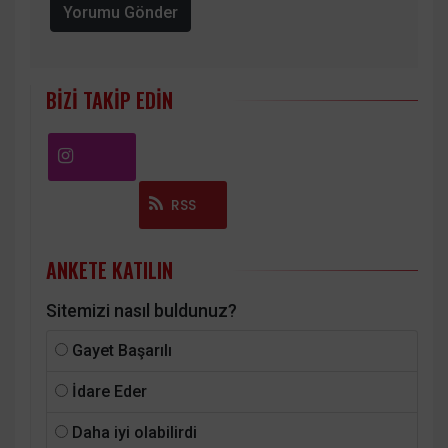
Yorumu Gönder
BIZI TAKIP EDIN
Instagram
RSS
ANKETE KATILIN
Sitemizi nasıl buldunuz?
Gayet Başarılı
İdare Eder
Daha iyi olabilirdi