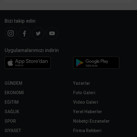
Bizi takip edin
Uygulamalarımızı indirin
GÜNDEM
Yazarlar
EKONOMİ
Foto Galeri
EĞİTİM
Video Galeri
SAĞLIK
Yerel Haberler
SPOR
Nöbetçi Eczaneler
SİYASET
Firma Rehberi