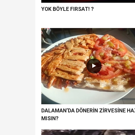
YOK BÖYLE FIRSAT! ?
DALAMAN’DA DÖNERİN ZİRVESİNE HA
MISIN?