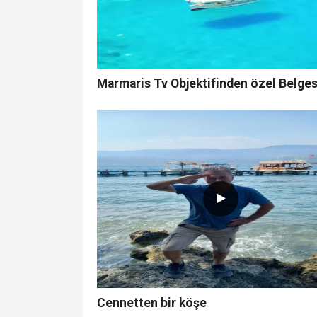
Marmaris Tv Objektifinden özel Belges
Cennetten bir köşe