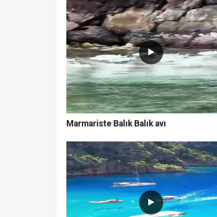
Marmariste Balık Balık avı