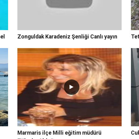
el
Zonguldak Karadeniz Şenliği Canlı yayın
Tet
Marmaris ilçe Milli eğitim müdürü
Cu