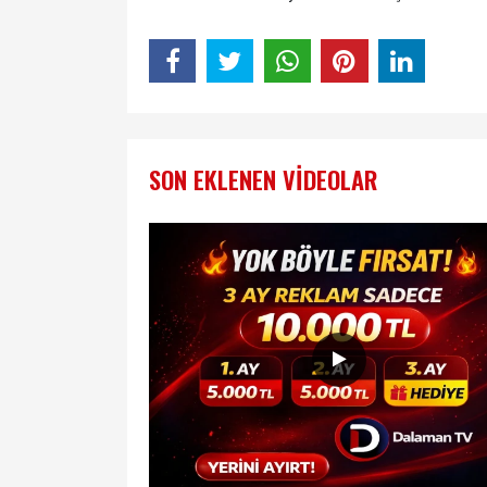
SON EKLENEN VIDEOLAR